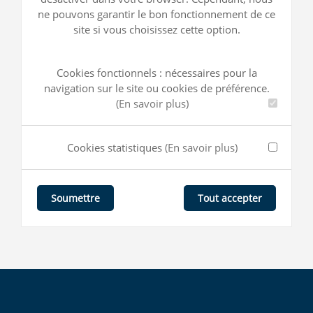
ne pouvons garantir le bon fonctionnement de ce
site si vous choisissez cette option.
Cookies fonctionnels : nécessaires pour la
navigation sur le site ou cookies de préférence.
(En savoir plus)
Cookies statistiques
(En savoir plus)
Tout accepter
Soumettre