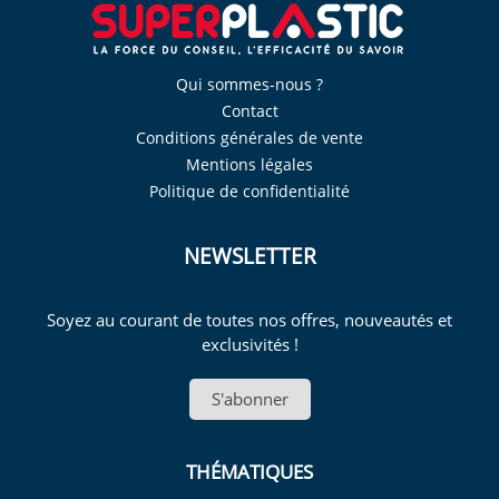
Qui sommes-nous ?
Contact
Conditions générales de vente
Mentions légales
Politique de confidentialité
NEWSLETTER
Soyez au courant de toutes nos offres, nouveautés et
exclusivités !
S'abonner
THÉMATIQUES