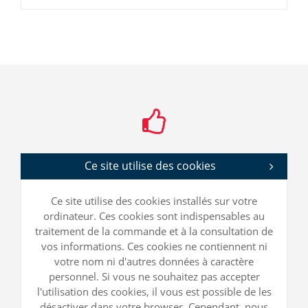
Ce site utilise des cookies
Ce site utilise des cookies installés sur votre
ordinateur. Ces cookies sont indispensables au
traitement de la commande et à la consultation de
vos informations. Ces cookies ne contiennent ni
votre nom ni d'autres données à caractère
personnel. Si vous ne souhaitez pas accepter
l'utilisation des cookies, il vous est possible de les
désactiver dans votre browser. Cependant, nous