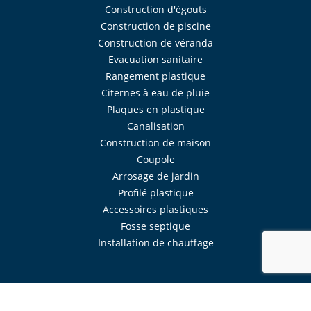
Construction d'égouts
Construction de piscine
Construction de véranda
Evacuation sanitaire
Rangement plastique
Citernes à eau de pluie
Plaques en plastique
Canalisation
Construction de maison
Coupole
Arrosage de jardin
Profilé plastique
Accessoires plastiques
Fosse septique
Installation de chauffage
Réalisé avec
Mercator