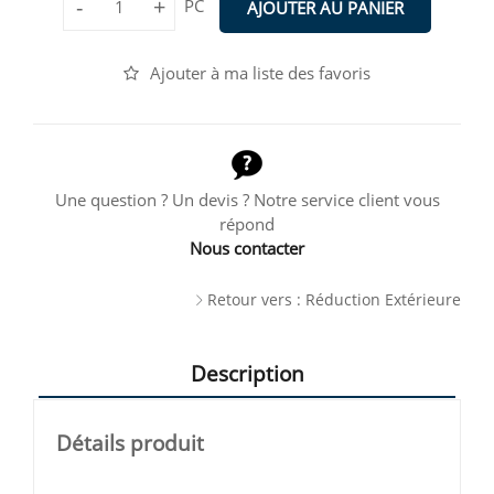
-
+
PC
AJOUTER AU PANIER
Ajouter à ma liste des favoris
Une question ? Un devis ? Notre service client vous
répond
Nous contacter
Retour vers : Réduction Extérieure
Description
Détails produit