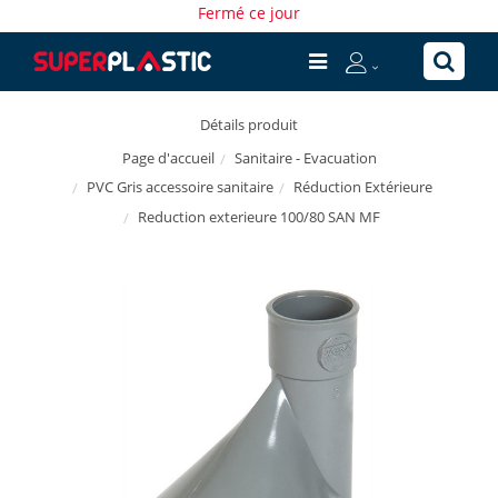
Fermé ce jour
Détails produit
Sanitaire - Evacuation
Page d'accueil
PVC Gris accessoire sanitaire
Réduction Extérieure
Reduction exterieure 100/80 SAN MF