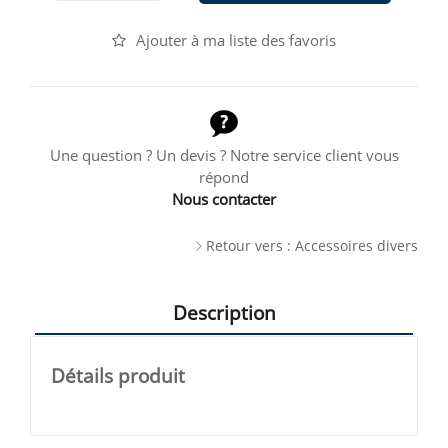
Ajouter à ma liste des favoris
Une question ? Un devis ? Notre service client vous
répond
Nous contacter
Retour vers : Accessoires divers
Description
Détails produit