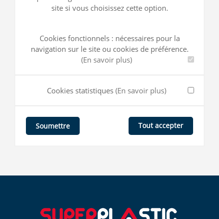
site si vous choisissez cette option.
Cookies fonctionnels : nécessaires pour la
navigation sur le site ou cookies de préférence.
(En savoir plus)
Cookies statistiques
(En savoir plus)
Tout accepter
Soumettre