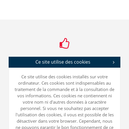
Ce site utilise des cookies
Ce site utilise des cookies installés sur votre
ordinateur. Ces cookies sont indispensables au
traitement de la commande et à la consultation de
vos informations. Ces cookies ne contiennent ni
votre nom ni d'autres données à caractère
personnel. Si vous ne souhaitez pas accepter
l'utilisation des cookies, il vous est possible de les
désactiver dans votre browser. Cependant, nous
ne pouvons garantir le bon fonctionnement de ce