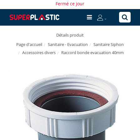
Fermé ce jour
Détails produit
Sanitaire - Evacuation
Sanitaire Siphon
Page d'accueil
Accessoires divers
Raccord bonde evacuation 40mm