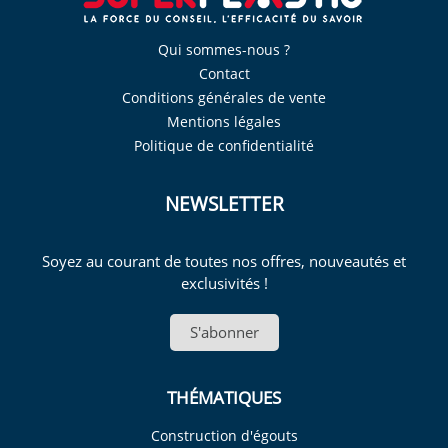
Qui sommes-nous ?
Contact
Conditions générales de vente
Mentions légales
Politique de confidentialité
NEWSLETTER
Soyez au courant de toutes nos offres, nouveautés et
exclusivités !
S'abonner
THÉMATIQUES
Construction d'égouts