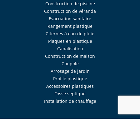
Construction de piscine
Construction de véranda
Evacuation sanitaire
Rangement plastique
Citernes à eau de pluie
Plaques en plastique
Canalisation
Construction de maison
Coupole
Arrosage de jardin
Profilé plastique
Accessoires plastiques
Fosse septique
Installation de chauffage
Réalisé avec
Mercator
Intranet