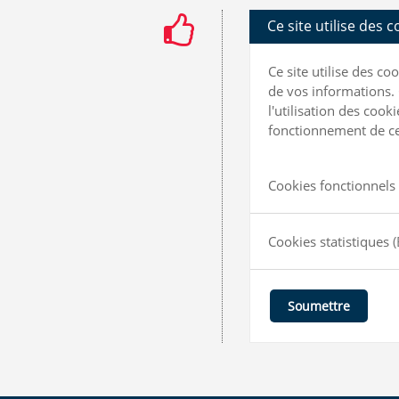
Ce site utilise des 
Ce site utilise des c
de vos informations. 
l'utilisation des coo
fonctionnement de ce 
Cookies fonctionnels 
Cookies statistiques
(
Soumettre