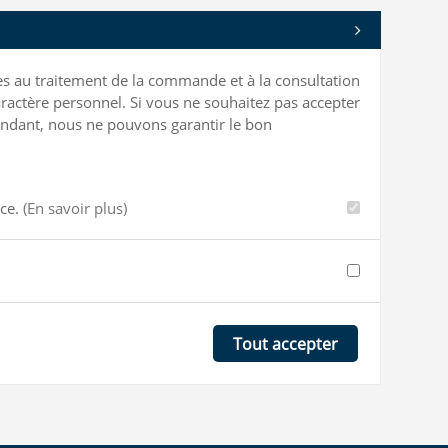
bles au traitement de la commande et à la consultation
ractère personnel. Si vous ne souhaitez pas accepter
ependant, nous ne pouvons garantir le bon
nce.
(En savoir plus)
Tout accepter