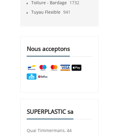
Toiture - Bardage
1732
Tuyau Flexible
941
Nous acceptons
SUPERPLASTIC sa
Quai Timmermans, 44