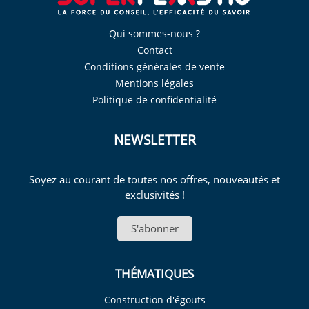
Qui sommes-nous ?
Contact
Conditions générales de vente
Mentions légales
Politique de confidentialité
NEWSLETTER
Soyez au courant de toutes nos offres, nouveautés et
exclusivités !
S'abonner
THÉMATIQUES
Construction d'égouts