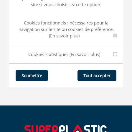
site si vous choisissez cette option.
Cookies fonctionnels : nécessaires pour la
navigation sur le site ou cookies de préférence.
(En savoir plus)
Cookies statistiques
(En savoir plus)
Tout accepter
Soumettre