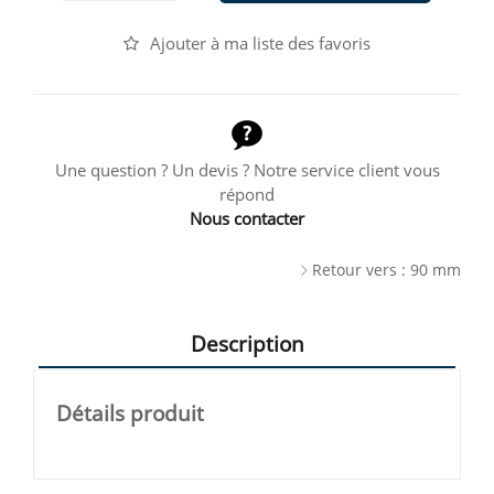
Ajouter à ma liste des favoris
Une question ? Un devis ? Notre service client vous
répond
Nous contacter
Retour vers : 90 mm
Description
Détails produit