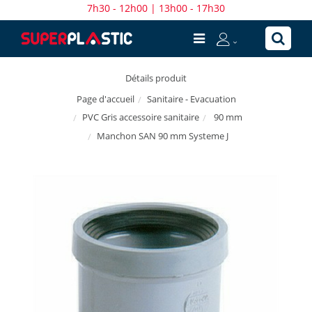
7h30 - 12h00 | 13h00 - 17h30
Détails produit
Sanitaire - Evacuation
Page d'accueil
PVC Gris accessoire sanitaire
90 mm
Manchon SAN 90 mm Systeme J