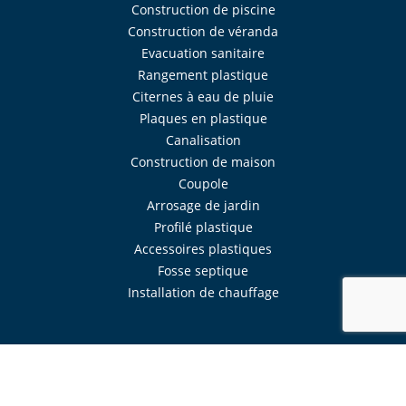
Construction de piscine
Construction de véranda
Evacuation sanitaire
Rangement plastique
Citernes à eau de pluie
Plaques en plastique
Canalisation
Construction de maison
Coupole
Arrosage de jardin
Profilé plastique
Accessoires plastiques
Fosse septique
Installation de chauffage
Réalisé avec
Mercator
Intranet