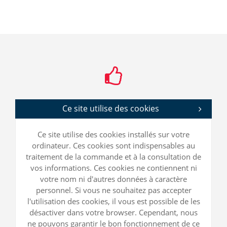
Ce site utilise des cookies
Ce site utilise des cookies installés sur votre
ordinateur. Ces cookies sont indispensables au
traitement de la commande et à la consultation de
vos informations. Ces cookies ne contiennent ni
votre nom ni d'autres données à caractère
personnel. Si vous ne souhaitez pas accepter
l'utilisation des cookies, il vous est possible de les
désactiver dans votre browser. Cependant, nous
ne pouvons garantir le bon fonctionnement de ce