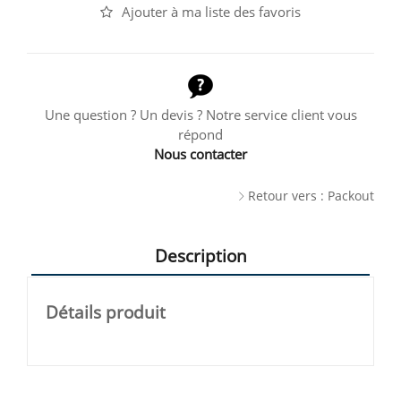
Ajouter à ma liste des favoris
Une question ? Un devis ? Notre service client vous
répond
Nous contacter
Retour vers : Packout
Description
Détails produit