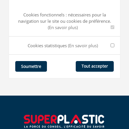
Cookies fonctionnels : nécessaires pour la
navigation sur le site ou cookies de préférence.
(En savoir plus)
Cookies statistiques
(En savoir plus)
Tout accepter
Soumettre