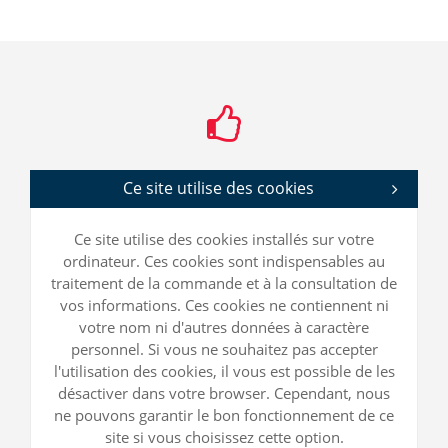
Ce site utilise des cookies
Ce site utilise des cookies installés sur votre
ordinateur. Ces cookies sont indispensables au
traitement de la commande et à la consultation de
vos informations. Ces cookies ne contiennent ni
votre nom ni d'autres données à caractère
personnel. Si vous ne souhaitez pas accepter
l'utilisation des cookies, il vous est possible de les
désactiver dans votre browser. Cependant, nous
ne pouvons garantir le bon fonctionnement de ce
site si vous choisissez cette option.