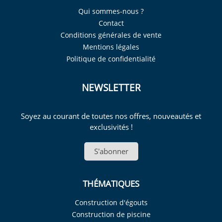
Qui sommes-nous ?
Contact
Conditions générales de vente
Mentions légales
Politique de confidentialité
NEWSLETTER
Soyez au courant de toutes nos offres, nouveautés et
exclusivités !
S'abonner
THÉMATIQUES
Construction d'égouts
Construction de piscine