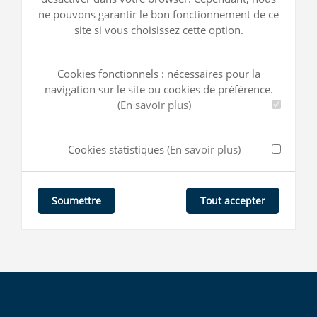
ne pouvons garantir le bon fonctionnement de ce
site si vous choisissez cette option.
Cookies fonctionnels : nécessaires pour la
navigation sur le site ou cookies de préférence.
(En savoir plus)
Cookies statistiques
(En savoir plus)
Tout accepter
Soumettre