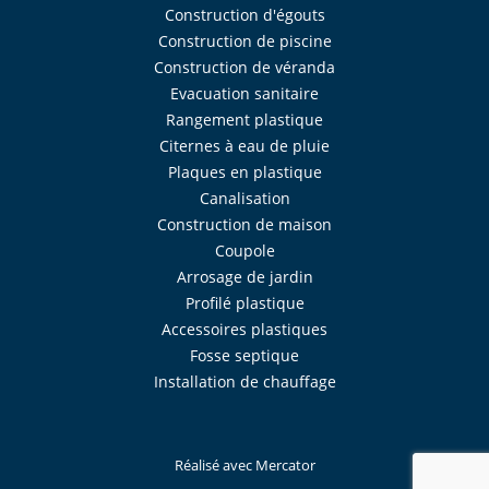
Construction d'égouts
Construction de piscine
Construction de véranda
Evacuation sanitaire
Rangement plastique
Citernes à eau de pluie
Plaques en plastique
Canalisation
Construction de maison
Coupole
Arrosage de jardin
Profilé plastique
Accessoires plastiques
Fosse septique
Installation de chauffage
Réalisé avec
Mercator