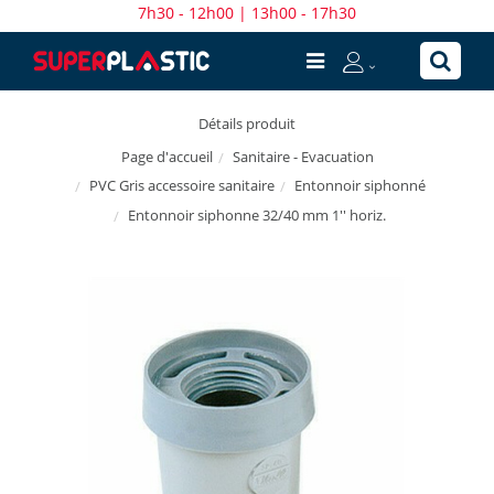
7h30 - 12h00 | 13h00 - 17h30
Détails produit
Sanitaire - Evacuation
Page d'accueil
PVC Gris accessoire sanitaire
Entonnoir siphonné
Entonnoir siphonne 32/40 mm 1'' horiz.