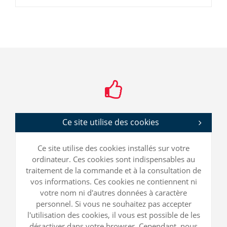
Ce site utilise des cookies
Ce site utilise des cookies installés sur votre
ordinateur. Ces cookies sont indispensables au
traitement de la commande et à la consultation de
vos informations. Ces cookies ne contiennent ni
votre nom ni d'autres données à caractère
personnel. Si vous ne souhaitez pas accepter
l'utilisation des cookies, il vous est possible de les
désactiver dans votre browser. Cependant, nous