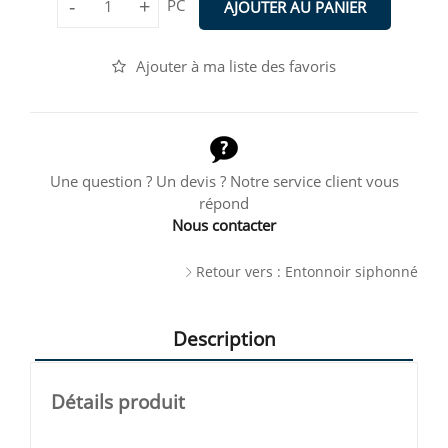
-
+
PC
AJOUTER AU PANIER
Ajouter à ma liste des favoris
Une question ? Un devis ? Notre service client vous
répond
Nous contacter
Retour vers : Entonnoir siphonné
Description
Détails produit