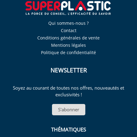
Qui sommes-nous ?
Contact
Conditions générales de vente
Mentions légales
Politique de confidentialité
NEWSLETTER
Soyez au courant de toutes nos offres, nouveautés et
exclusivités !
S'abonner
THÉMATIQUES