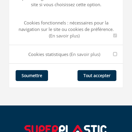
site si vous choisissez cette option.
Cookies fonctionnels : nécessaires pour la
navigation sur le site ou cookies de préférence.
(En savoir plus)
Cookies statistiques
(En savoir plus)
Tout accepter
Soumettre