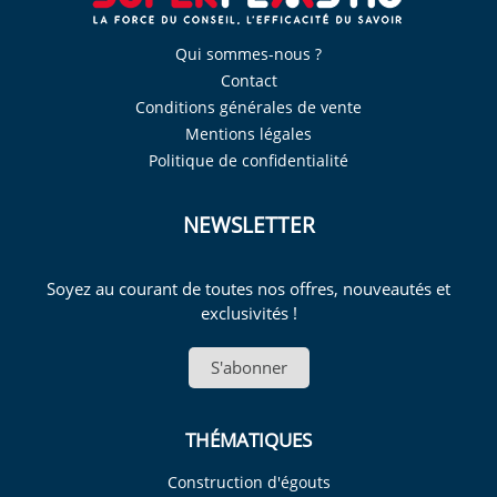
Qui sommes-nous ?
Contact
Conditions générales de vente
Mentions légales
Politique de confidentialité
NEWSLETTER
Soyez au courant de toutes nos offres, nouveautés et
exclusivités !
S'abonner
THÉMATIQUES
Construction d'égouts