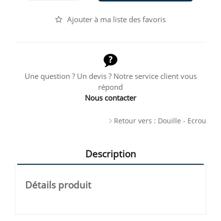
Ajouter à ma liste des favoris
Une question ? Un devis ? Notre service client vous
répond
Nous contacter
Retour vers : Douille - Ecrou
Description
Détails produit