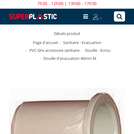
7h30 - 12h00 | 13h00 - 17h30
Détails produit
Sanitaire - Evacuation
Page d'accueil
PVC Gris accessoire sanitaire
Douille - Ecrou
Douille d'evacuation 40mm M