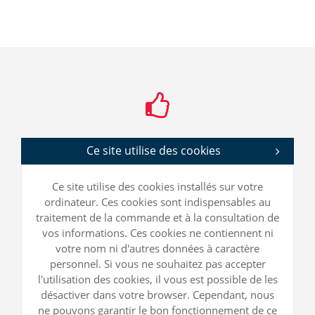
Ce site utilise des cookies
Ce site utilise des cookies installés sur votre
ordinateur. Ces cookies sont indispensables au
traitement de la commande et à la consultation de
vos informations. Ces cookies ne contiennent ni
votre nom ni d'autres données à caractère
personnel. Si vous ne souhaitez pas accepter
l'utilisation des cookies, il vous est possible de les
désactiver dans votre browser. Cependant, nous
ne pouvons garantir le bon fonctionnement de ce