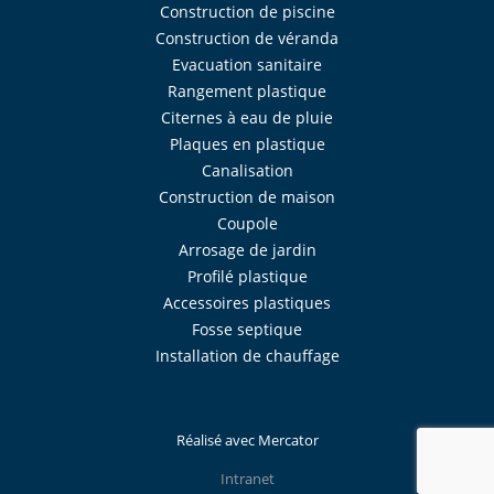
Construction de piscine
Construction de véranda
Evacuation sanitaire
Rangement plastique
Citernes à eau de pluie
Plaques en plastique
Canalisation
Construction de maison
Coupole
Arrosage de jardin
Profilé plastique
Accessoires plastiques
Fosse septique
Installation de chauffage
Réalisé avec
Mercator
Intranet