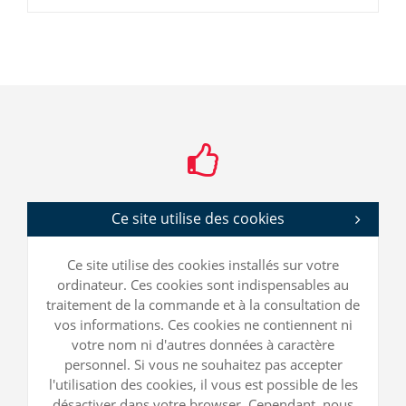
Ce site utilise des cookies
Ce site utilise des cookies installés sur votre
ordinateur. Ces cookies sont indispensables au
traitement de la commande et à la consultation de
vos informations. Ces cookies ne contiennent ni
votre nom ni d'autres données à caractère
personnel. Si vous ne souhaitez pas accepter
l'utilisation des cookies, il vous est possible de les
désactiver dans votre browser. Cependant, nous