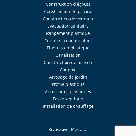
Construction d'égouts
Construction de piscine
Construction de véranda
Evacuation sanitaire
Rangement plastique
Citernes à eau de pluie
Plaques en plastique
Canalisation
Construction de maison
Coupole
Arrosage de jardin
Profilé plastique
Accessoires plastiques
Fosse septique
Installation de chauffage
Réalisé avec
Mercator