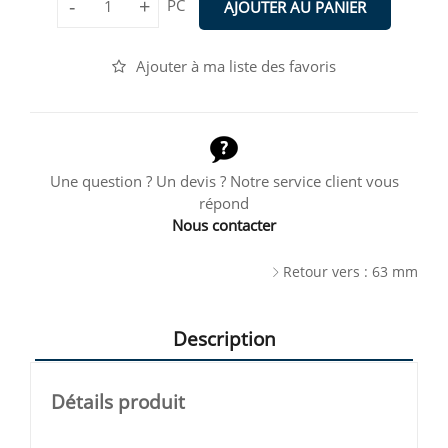
-
+
PC
AJOUTER AU PANIER
Ajouter à ma liste des favoris
Une question ? Un devis ? Notre service client vous
répond
Nous contacter
Retour vers : 63 mm
Description
Détails produit