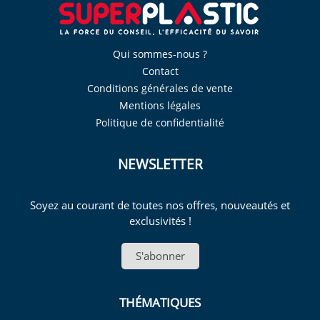
Qui sommes-nous ?
Contact
Conditions générales de vente
Mentions légales
Politique de confidentialité
NEWSLETTER
Soyez au courant de toutes nos offres, nouveautés et
exclusivités !
S'abonner
THÉMATIQUES