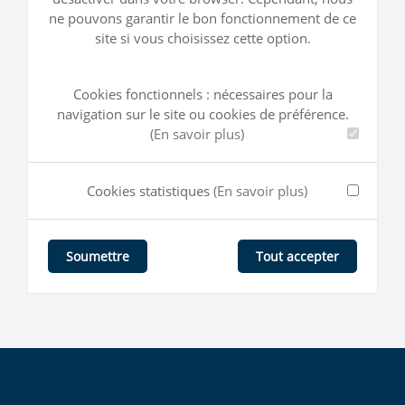
ne pouvons garantir le bon fonctionnement de ce
site si vous choisissez cette option.
Cookies fonctionnels : nécessaires pour la
navigation sur le site ou cookies de préférence.
(En savoir plus)
Cookies statistiques
(En savoir plus)
Tout accepter
Soumettre