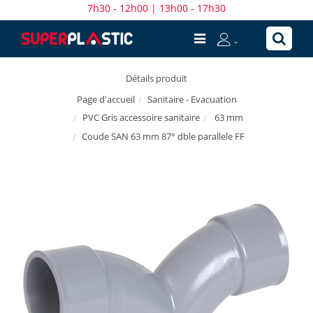
7h30 - 12h00 | 13h00 - 17h30
Détails produit
Sanitaire - Evacuation
Page d'accueil
PVC Gris accessoire sanitaire
63 mm
Coude SAN 63 mm 87° dble parallele FF