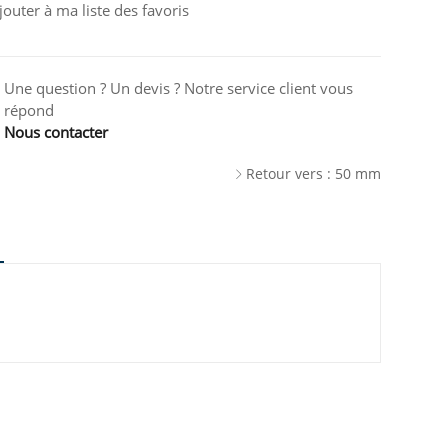
jouter à ma liste des favoris
Une question ? Un devis ? Notre service client vous
répond
Nous contacter
Retour vers : 50 mm