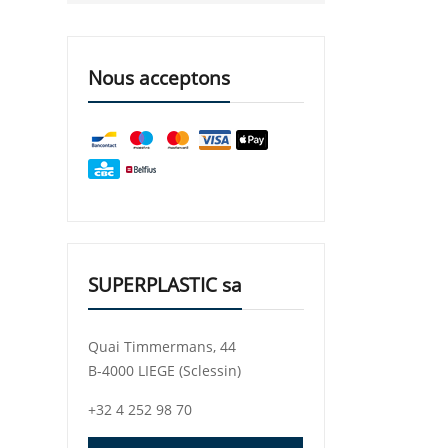
Nous acceptons
SUPERPLASTIC sa
Quai Timmermans, 44
B-4000 LIEGE (Sclessin)
+32 4 252 98 70