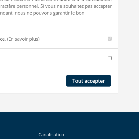
ractère personnel. Si vous ne souhaitez pas accepter
ependant, nous ne pouvons garantir le bon
nce.
(En savoir plus)
Tout accepter
Canalisation