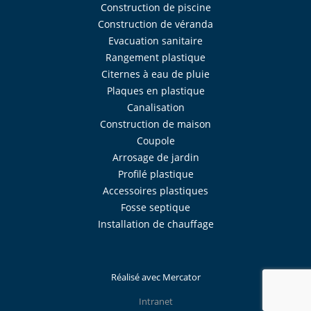
Construction de piscine
Construction de véranda
Evacuation sanitaire
Rangement plastique
Citernes à eau de pluie
Plaques en plastique
Canalisation
Construction de maison
Coupole
Arrosage de jardin
Profilé plastique
Accessoires plastiques
Fosse septique
Installation de chauffage
Réalisé avec
Mercator
Intranet