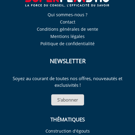
Qui sommes-nous ?
Contact
Conditions générales de vente
Mentions légales
Politique de confidentialité
NEWSLETTER
Soyez au courant de toutes nos offres, nouveautés et
exclusivités !
S'abonner
THÉMATIQUES
Construction d'égouts