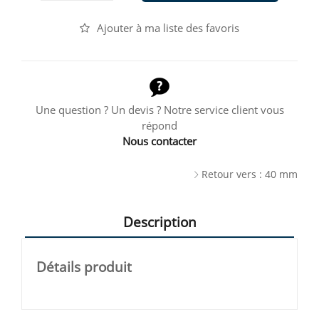
Ajouter à ma liste des favoris
Une question ? Un devis ? Notre service client vous
répond
Nous contacter
Retour vers : 40 mm
Description
Détails produit