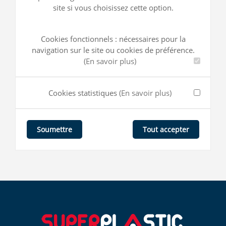
site si vous choisissez cette option.
Cookies fonctionnels : nécessaires pour la
navigation sur le site ou cookies de préférence.
(En savoir plus)
Cookies statistiques
(En savoir plus)
Tout accepter
Soumettre