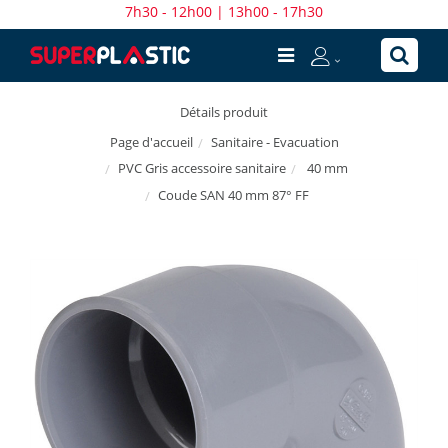
7h30 - 12h00 | 13h00 - 17h30
Détails produit
Sanitaire - Evacuation
Page d'accueil
PVC Gris accessoire sanitaire
40 mm
Coude SAN 40 mm 87° FF