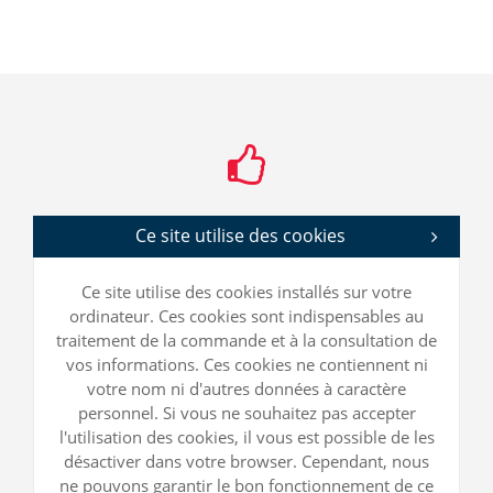
Ce site utilise des cookies
Ce site utilise des cookies installés sur votre
ordinateur. Ces cookies sont indispensables au
traitement de la commande et à la consultation de
vos informations. Ces cookies ne contiennent ni
votre nom ni d'autres données à caractère
personnel. Si vous ne souhaitez pas accepter
l'utilisation des cookies, il vous est possible de les
désactiver dans votre browser. Cependant, nous
ne pouvons garantir le bon fonctionnement de ce