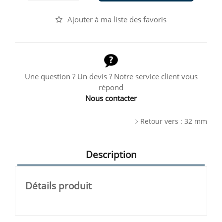
Ajouter à ma liste des favoris
Une question ? Un devis ? Notre service client vous
répond
Nous contacter
Retour vers : 32 mm
Description
Détails produit