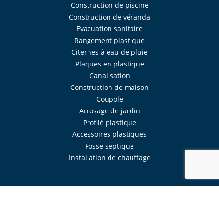
Construction de piscine
Construction de véranda
Evacuation sanitaire
Rangement plastique
Citernes à eau de pluie
Plaques en plastique
Canalisation
Construction de maison
Coupole
Arrosage de jardin
Profilé plastique
Accessoires plastiques
Fosse septique
Installation de chauffage
Réalisé avec
Mercator
Intranet