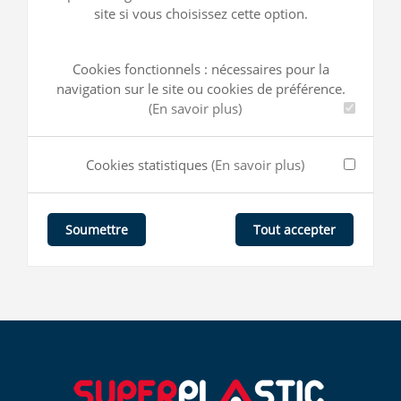
site si vous choisissez cette option.
Cookies fonctionnels : nécessaires pour la
navigation sur le site ou cookies de préférence.
(En savoir plus)
Cookies statistiques
(En savoir plus)
Tout accepter
Soumettre