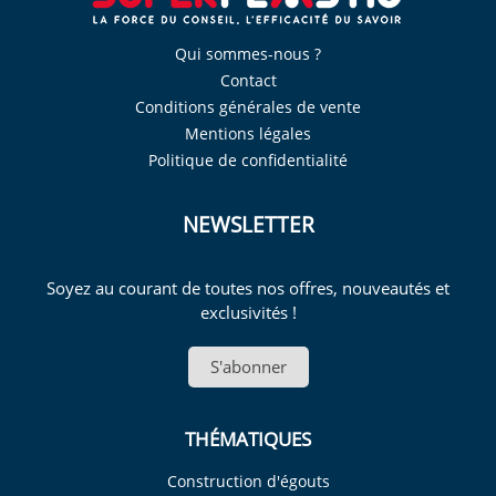
Qui sommes-nous ?
Contact
Conditions générales de vente
Mentions légales
Politique de confidentialité
NEWSLETTER
Soyez au courant de toutes nos offres, nouveautés et
exclusivités !
S'abonner
THÉMATIQUES
Construction d'égouts