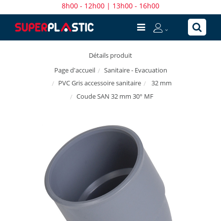
8h00 - 12h00 | 13h00 - 16h00
Détails produit
Sanitaire - Evacuation
Page d'accueil
PVC Gris accessoire sanitaire
32 mm
Coude SAN 32 mm 30° MF