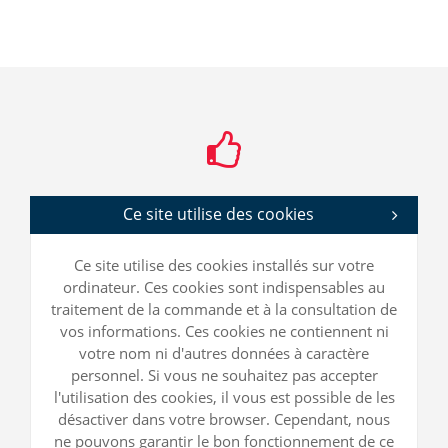
Ce site utilise des cookies
Ce site utilise des cookies installés sur votre
ordinateur. Ces cookies sont indispensables au
traitement de la commande et à la consultation de
vos informations. Ces cookies ne contiennent ni
votre nom ni d'autres données à caractère
personnel. Si vous ne souhaitez pas accepter
l'utilisation des cookies, il vous est possible de les
désactiver dans votre browser. Cependant, nous
ne pouvons garantir le bon fonctionnement de ce