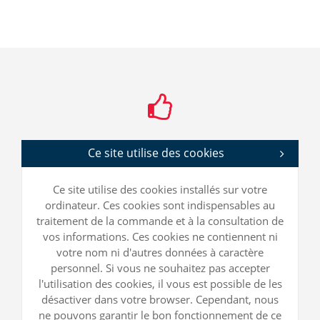
Ce site utilise des cookies
Ce site utilise des cookies installés sur votre
ordinateur. Ces cookies sont indispensables au
traitement de la commande et à la consultation de
vos informations. Ces cookies ne contiennent ni
votre nom ni d'autres données à caractère
personnel. Si vous ne souhaitez pas accepter
l'utilisation des cookies, il vous est possible de les
désactiver dans votre browser. Cependant, nous
ne pouvons garantir le bon fonctionnement de ce