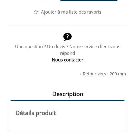
Ajouter à ma liste des favoris
Une question ? Un devis ? Notre service client vous
répond
Nous contacter
Retour vers : 200 mm
Description
Détails produit