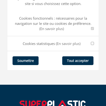
site si vous choisissez cette option.
Cookies fonctionnels : nécessaires pour la
navigation sur le site ou cookies de préférence.
(En savoir plus)
Cookies statistiques
(En savoir plus)
Tout accepter
Soumettre