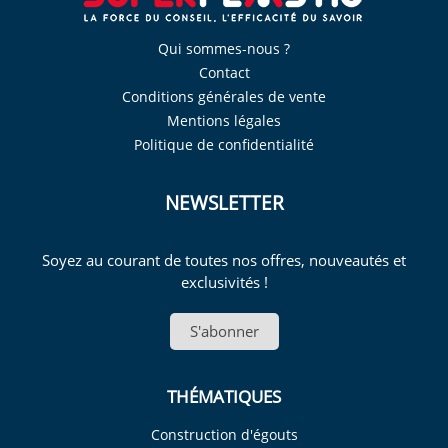
Qui sommes-nous ?
Contact
Conditions générales de vente
Mentions légales
Politique de confidentialité
NEWSLETTER
Soyez au courant de toutes nos offres, nouveautés et
exclusivités !
S'abonner
THÉMATIQUES
Construction d'égouts