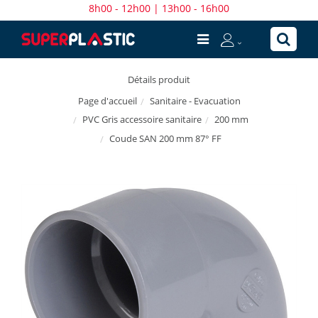
8h00 - 12h00 | 13h00 - 16h00
Détails produit
Sanitaire - Evacuation
Page d'accueil
PVC Gris accessoire sanitaire
200 mm
Coude SAN 200 mm 87° FF