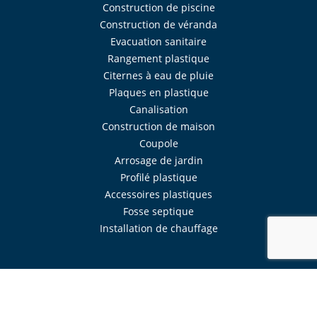
Construction de piscine
Construction de véranda
Evacuation sanitaire
Rangement plastique
Citernes à eau de pluie
Plaques en plastique
Canalisation
Construction de maison
Coupole
Arrosage de jardin
Profilé plastique
Accessoires plastiques
Fosse septique
Installation de chauffage
Réalisé avec
Mercator
Intranet