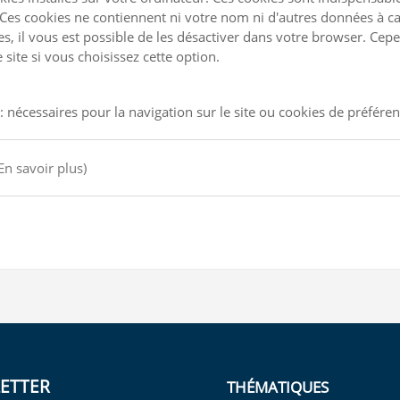
Ces cookies ne contiennent ni votre nom ni d'autres données à ca
kies, il vous est possible de les désactiver dans votre browser. C
site si vous choisissez cette option.
: nécessaires pour la navigation sur le site ou cookies de préfére
En savoir plus)
ETTER
THÉMATIQUES