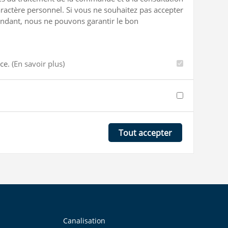
ractère personnel. Si vous ne souhaitez pas accepter
ependant, nous ne pouvons garantir le bon
nce.
(En savoir plus)
Tout accepter
Canalisation