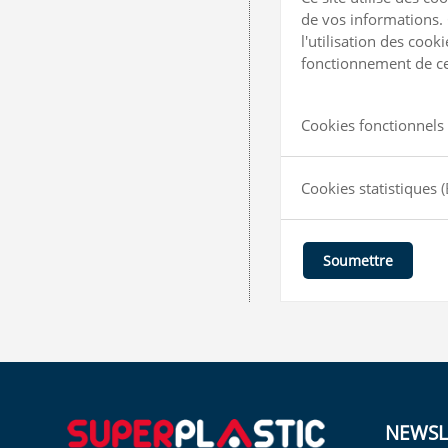
de vos informations. 
l'utilisation des coo
fonctionnement de ce 
Cookies fonctionnels 
Cookies statistiques
(
Soumettre
NEWSL