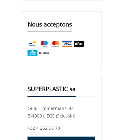
Nous acceptons
SUPERPLASTIC sa
Quai Timmermans, 44
B-4000 LIEGE (Sclessin)
+32 4 252 98 70