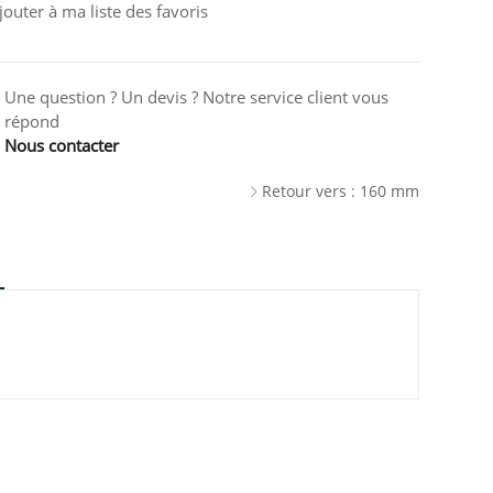
jouter à ma liste des favoris
Une question ? Un devis ? Notre service client vous
répond
Nous contacter
Retour vers : 160 mm