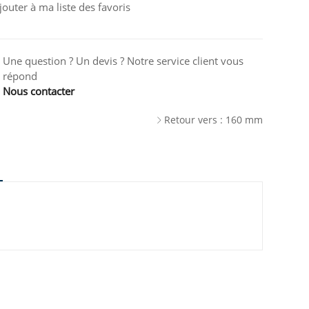
jouter à ma liste des favoris
Une question ? Un devis ? Notre service client vous
répond
Nous contacter
Retour vers : 160 mm