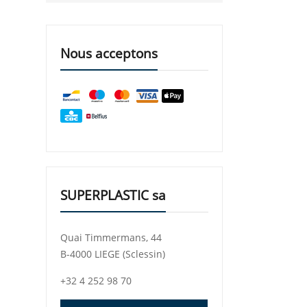
Nous acceptons
SUPERPLASTIC sa
Quai Timmermans, 44
B-4000 LIEGE (Sclessin)
+32 4 252 98 70