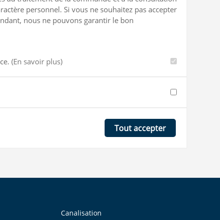
ractère personnel. Si vous ne souhaitez pas accepter
ependant, nous ne pouvons garantir le bon
nce.
(En savoir plus)
Tout accepter
Canalisation