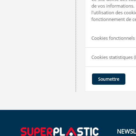
de vos informations. 
l'utilisation des coo
fonctionnement de ce 
Cookies fonctionnels 
Cookies statistiques
(
Soumettre
NEWSL