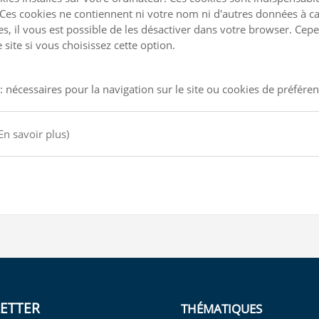
Ces cookies ne contiennent ni votre nom ni d'autres données à ca
kies, il vous est possible de les désactiver dans votre browser. C
site si vous choisissez cette option.
: nécessaires pour la navigation sur le site ou cookies de préfére
En savoir plus)
ETTER
THÉMATIQUES