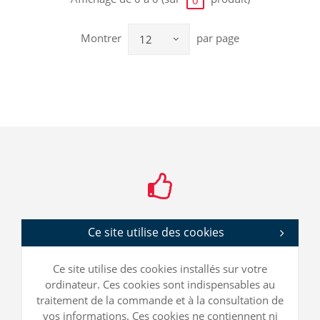
Montrer
par page
12
Ce site utilise des cookies
Ce site utilise des cookies installés sur votre
ordinateur. Ces cookies sont indispensables au
traitement de la commande et à la consultation de
vos informations. Ces cookies ne contiennent ni