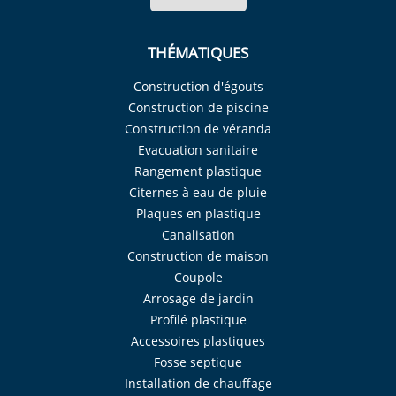
THÉMATIQUES
Construction d'égouts
Construction de piscine
Construction de véranda
Evacuation sanitaire
Rangement plastique
Citernes à eau de pluie
Plaques en plastique
Canalisation
Construction de maison
Coupole
Arrosage de jardin
Profilé plastique
Accessoires plastiques
Fosse septique
Installation de chauffage