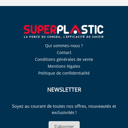
Qui sommes-nous ?
Contact
Conditions générales de vente
Mentions légales
Politique de confidentialité
NEWSLETTER
Soyez au courant de toutes nos offres, nouveautés et
exclusivités !
S'abonner