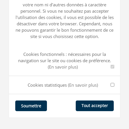
votre nom ni d'autres données à caractère
personnel. Si vous ne souhaitez pas accepter
l'utilisation des cookies, il vous est possible de les
désactiver dans votre browser. Cependant, nous
ne pouvons garantir le bon fonctionnement de ce
site si vous choisissez cette option.
Cookies fonctionnels : nécessaires pour la
navigation sur le site ou cookies de préférence.
(En savoir plus)
Cookies statistiques
(En savoir plus)
Tout accepter
Soumettre