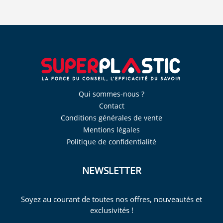
Qui sommes-nous ?
Contact
Conditions générales de vente
Mentions légales
Politique de confidentialité
NEWSLETTER
Soyez au courant de toutes nos offres, nouveautés et
exclusivités !