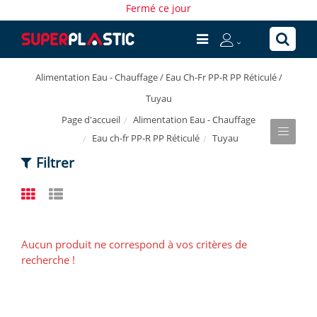
Fermé ce jour
Alimentation Eau - Chauffage / Eau Ch-Fr PP-R PP Réticulé /
Tuyau
Alimentation Eau - Chauffage
Page d'accueil
Eau ch-fr PP-R PP Réticulé
Tuyau
Filtrer
Aucun produit ne correspond à vos critères de
recherche !