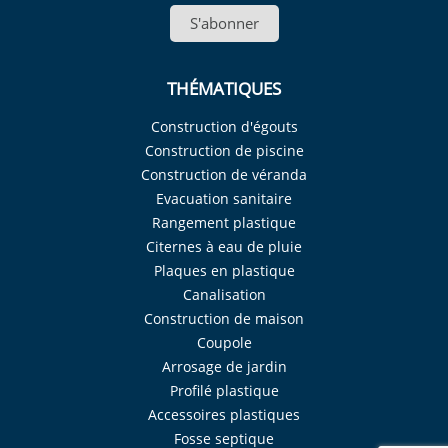
S'abonner
THÉMATIQUES
Construction d'égouts
Construction de piscine
Construction de véranda
Evacuation sanitaire
Rangement plastique
Citernes à eau de pluie
Plaques en plastique
Canalisation
Construction de maison
Coupole
Arrosage de jardin
Profilé plastique
Accessoires plastiques
Fosse septique