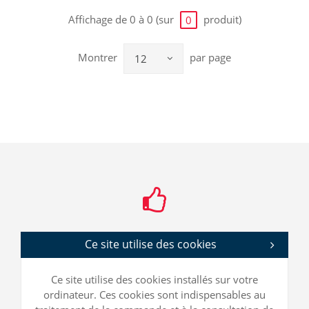
Affichage de 0 à 0 (sur
produit)
0
Montrer
par page
12
Ce site utilise des cookies
Ce site utilise des cookies installés sur votre
ordinateur. Ces cookies sont indispensables au