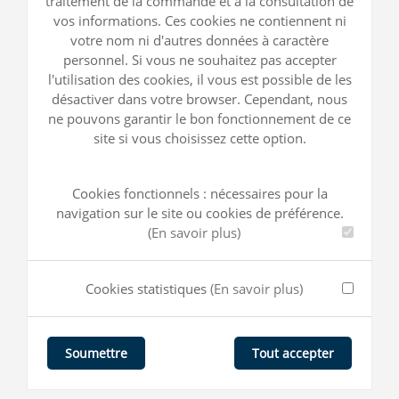
traitement de la commande et à la consultation de
vos informations. Ces cookies ne contiennent ni
votre nom ni d'autres données à caractère
personnel. Si vous ne souhaitez pas accepter
l'utilisation des cookies, il vous est possible de les
désactiver dans votre browser. Cependant, nous
ne pouvons garantir le bon fonctionnement de ce
site si vous choisissez cette option.
Cookies fonctionnels : nécessaires pour la
navigation sur le site ou cookies de préférence.
(En savoir plus)
Cookies statistiques
(En savoir plus)
Tout accepter
Soumettre