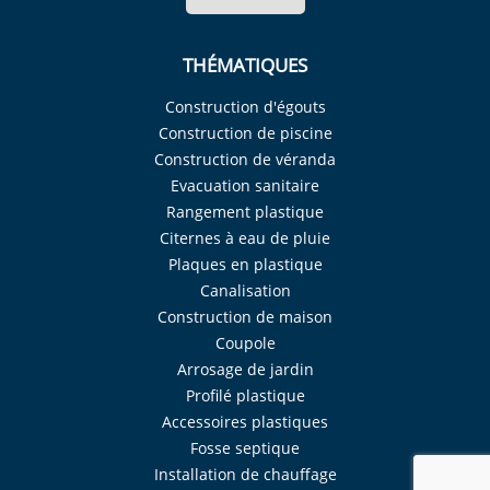
THÉMATIQUES
Construction d'égouts
Construction de piscine
Construction de véranda
Evacuation sanitaire
Rangement plastique
Citernes à eau de pluie
Plaques en plastique
Canalisation
Construction de maison
Coupole
Arrosage de jardin
Profilé plastique
Accessoires plastiques
Fosse septique
Installation de chauffage