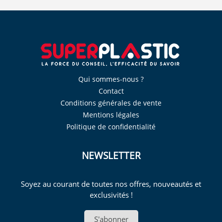
Qui sommes-nous ?
Contact
Conditions générales de vente
Mentions légales
Politique de confidentialité
NEWSLETTER
Soyez au courant de toutes nos offres, nouveautés et
exclusivités !
S'abonner