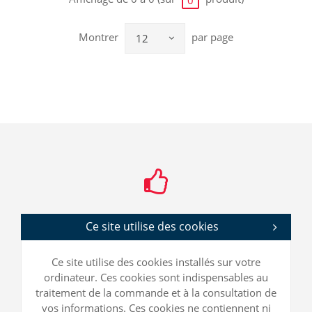
Montrer
par page
12
Ce site utilise des cookies
Ce site utilise des cookies installés sur votre
ordinateur. Ces cookies sont indispensables au
traitement de la commande et à la consultation de
vos informations. Ces cookies ne contiennent ni