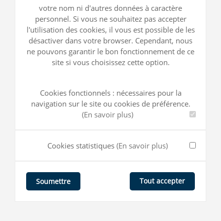
votre nom ni d'autres données à caractère
personnel. Si vous ne souhaitez pas accepter
l'utilisation des cookies, il vous est possible de les
désactiver dans votre browser. Cependant, nous
ne pouvons garantir le bon fonctionnement de ce
site si vous choisissez cette option.
Cookies fonctionnels : nécessaires pour la
navigation sur le site ou cookies de préférence.
(En savoir plus)
Cookies statistiques
(En savoir plus)
Tout accepter
Soumettre