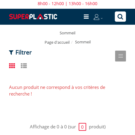
8h00 - 12h00 | 13h00 - 16h00
Sommeil
Sommeil
Page d'accueil
Filtrer
Aucun produit ne correspond à vos critères de
recherche !
Affichage de 0 à 0 (sur
produit)
0