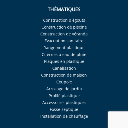
THÉMATIQUES
Construction d'égouts
Construction de piscine
Construction de véranda
Evacuation sanitaire
Rangement plastique
Citernes à eau de pluie
Plaques en plastique
Canalisation
Construction de maison
Coupole
Arrosage de jardin
Profilé plastique
Accessoires plastiques
Fosse septique
Installation de chauffage