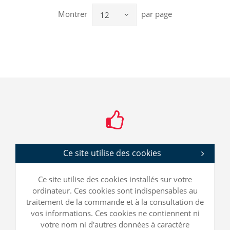
Montrer
par page
12
Ce site utilise des cookies
Ce site utilise des cookies installés sur votre
ordinateur. Ces cookies sont indispensables au
traitement de la commande et à la consultation de
vos informations. Ces cookies ne contiennent ni
votre nom ni d'autres données à caractère