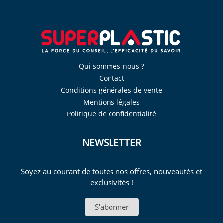
Qui sommes-nous ?
Contact
Conditions générales de vente
Mentions légales
Politique de confidentialité
NEWSLETTER
Soyez au courant de toutes nos offres, nouveautés et
exclusivités !
S'abonner