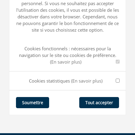
personnel. Si vous ne souhaitez pas accepter
l'utilisation des cookies, il vous est possible de les
désactiver dans votre browser. Cependant, nous
ne pouvons garantir le bon fonctionnement de ce
site si vous choisissez cette option.
Cookies fonctionnels : nécessaires pour la
navigation sur le site ou cookies de préférence.
(En savoir plus)
Cookies statistiques
(En savoir plus)
Tout accepter
Soumettre